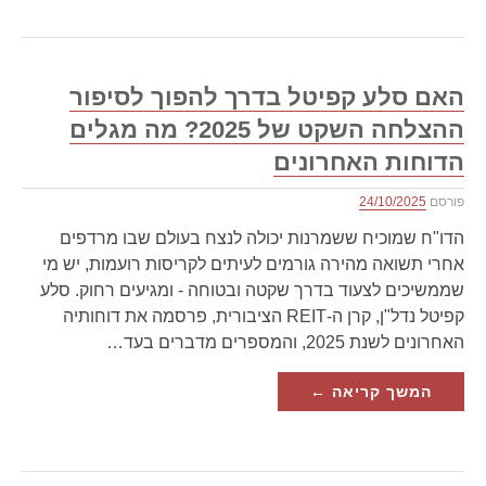
האם סלע קפיטל בדרך להפוך לסיפור
ההצלחה השקט של 2025? מה מגלים
הדוחות האחרונים
פורסם
24/10/2025
הדו"ח שמוכיח ששמרנות יכולה לנצח בעולם שבו מרדפים
אחרי תשואה מהירה גורמים לעיתים לקריסות רועמות, יש מי
שממשיכים לצעוד בדרך שקטה ובטוחה - ומגיעים רחוק. סלע
קפיטל נדל"ן, קרן ה-REIT הציבורית, פרסמה את דוחותיה
האחרונים לשנת 2025, והמספרים מדברים בעד…
המשך קריאה ←