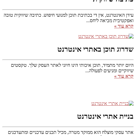
עידן האינטרנט, אין די בכתיבת תוכן למנועי חיפוש. כתיבה שיווקית טובה
ואפקטיבית מביאה ליחס...
קרא עוד »
שדרוג תוכן באתרי אינטרנט
היום יותר מתמיד, תוכן איכותי הינו חיוני לאתר העסק שלך. טקסטים
שיווקיים ומניעים לפעולה...
קרא עוד »
בניית אתרי אינטרנט
אתר עסקי מוצלח הוא ממוקד מטרה, מכיל תכנים עדכניים ומתעדכנים