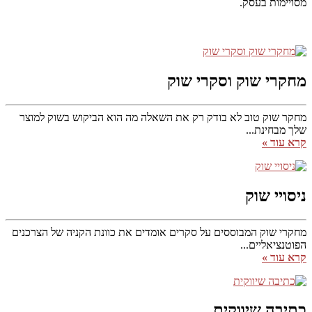
מסויימות בעסק.
מחקרי שוק וסקרי שוק
מחקר שוק טוב לא בודק רק את השאלה מה הוא הביקוש בשוק למוצר
שלך מבחינת...
קרא עוד »
ניסויי שוק
מחקרי שוק המבוססים על סקרים אומדים את כוונת הקניה של הצרכנים
הפוטנציאליים...
קרא עוד »
כתיבה שיווקית