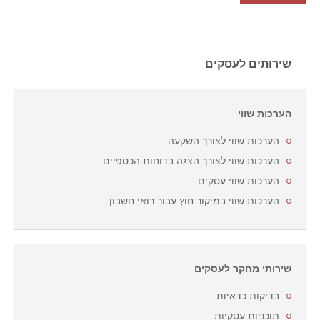
שירותים לעסקים
הערכות שווי
הערכות שווי לצורך השקעה
הערכות שווי לצורך הצגה בדוחות הכספיים
הערכות שווי עסקים
הערכות שווי במיקור חוץ עבור רואי חשבון
שירותי מחקר לעסקים
בדיקות כדאיות
תוכניות עסקיות