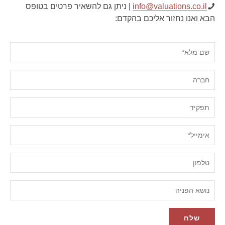
info@valuations.co.il
| ניתן גם להשאיר פרטים בטופס
הבא ואנו נחזור אליכם בהקדם: