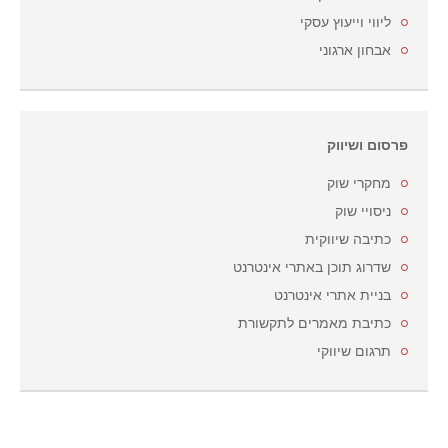
ליווי וייעוץ עסקי
אבחון ארגוני
פרסום ושיווק
מחקרי שוק
ניסויי שוק
כתיבה שיווקית
שדרוג תוכן באתרי אינטרנט
בניית אתרי אינטרנט
כתיבת מאמרים לתקשורת
תרגום שיווקי