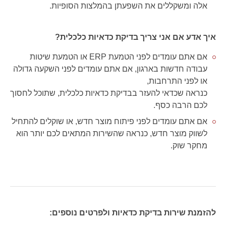
אלה ומשקללים את השפעתן בהמלצות הסופיות.
איך אדע אם אני צריך בדיקת כדאיות כלכלית?
אם אתם עומדים לפני הטמעת ERP או הטמעת שיטות
עבודה חדשות בארגון, אם אתם עומדים לפני השקעה גדולה
או לפני התרחבות,
כנראה שכדאי להעזר בבדיקת כדאיות כלכלית, שתוכל לחסוך
לכם הרבה כסף.
אם אתם עומדים לפני פיתוח מוצר חדש, או שוקלים להתחיל
לשווק מוצר חדש, כנראה שהשירות המתאים לכם יותר הוא
מחקר שוק.
להזמנת שירות בדיקת כדאיות ולפרטים נוספים: