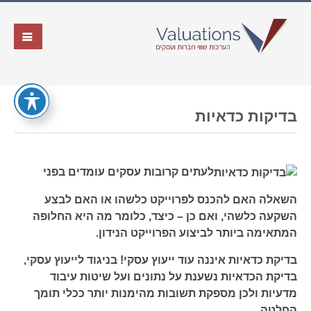
בדיקות כדאיות
לעתים קרובות עסקים עומדים בפני
השאלה האם להכנס לפרוייקט כלשהו או האם לבצע
השקעה כלשהי, ואם כן – כיצד, כלומר מה היא החלופה
המתאימה ביותר לביצוע הפרוייקט הנידון.
בדיקת כדאיות איננה עוד ייעוץ עסקי! בניגוד לייעוץ עסקי,
בדיקת הכדאיות נשענת על נתונים ועל שיטות עיבוד
מדעיות ולכן מספקת תשובות מהימנות יותר ככלי תומך
החלטה.