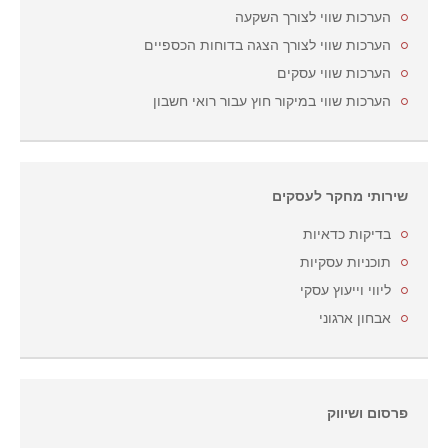
הערכות שווי לצורך השקעה
הערכות שווי לצורך הצגה בדוחות הכספיים
הערכות שווי עסקים
הערכות שווי במיקור חוץ עבור רואי חשבון
שירותי מחקר לעסקים
בדיקות כדאיות
תוכניות עסקיות
ליווי וייעוץ עסקי
אבחון ארגוני
פרסום ושיווק