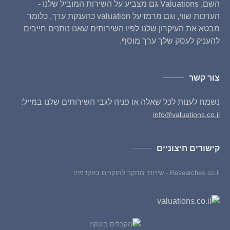
השם, Valuations גם מצביע על השירות המוביל שלנו -
הערכות שווי, וגם מרמז על valuation כהענקת ערך, כלומר
מבטא את העיקרון שלנו לפיו השירותים שאנו נותנים חייבים
להעניק לעסק שלך ערך מוסף.
צור קשר
נשמח לענות לכל שאלה או פניה לגבי השירותים שלנו במייל:
info@valuations.co.il
קישורים חיצוניים
Researches.co.il - שירותי מחקר לחוקרים באקדמיה