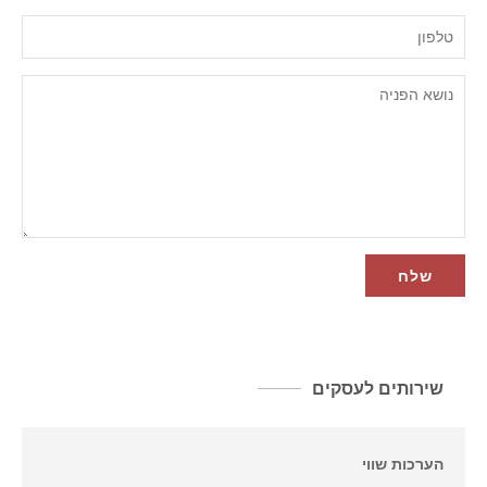
שירותים לעסקים
הערכות שווי