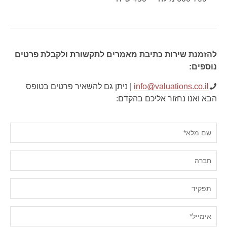
להזמנת שירות כתיבת מאמרים לתקשורת ולקבלת פרטים
נוספים:
info@valuations.co.il
| ניתן גם להשאיר פרטים בטופס
הבא ואנו נחזור אליכם בהקדם: