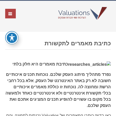
כתיבת מאמרים לתקשורת
כתיבת מאמרים היא חלק בלתי
נפרד מתהליך מיתוג העסק שלכם. נוכחות תכנים איכותיים
חשובה לא רק באתר האינטרנט של העסק, אלא בכל רחבי
הרשת ומחוצה לה. נוכחות זו כוללת מאמרים איכותיים
בכלי תקשורת אינטרנטיים ולא אינטרנטיים כאחד ולמעשה
בכל מקום בו עשויים להופיע תכנים המציגים אתכם ואת
העסק שלכם.
כאן בדיוק כותבי המאמרים של Valuatios נכנסים לתמונה, והם