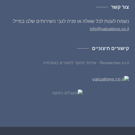
צור קשר
נשמח לענות לכל שאלה או פניה לגבי השירותים שלנו במייל:
info@valuations.co.il
קישורים חיצוניים
Researches.co.il - שירותי מחקר לחוקרים באקדמיה