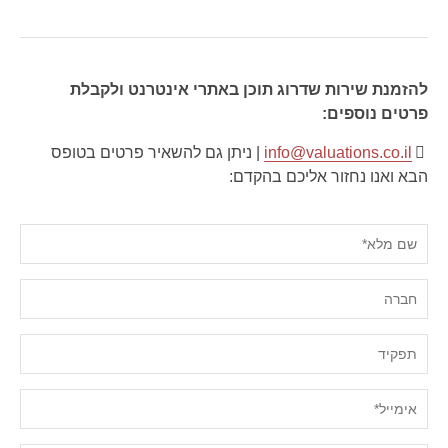
להזמנת שירות שדרוג תוכן באתרי אינטרנט ולקבלת
פרטים נוספים:
info@valuations.co.il
| ניתן גם להשאיר פרטים בטופס
הבא ואנו נחזור אליכם בהקדם: