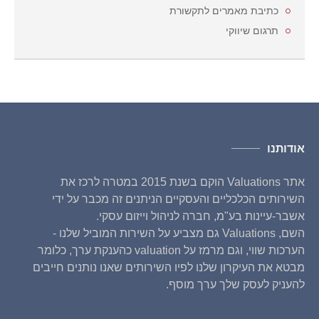
כתיבת מאמרים לתקשורת
תרגום שיווקי
אודותנו
אתר Valuations הוקם בשנת 2015 במטרה לרכז את
השירותים הכלכליים והעסקיים הניתנים זה מכבר על ידי
אשבר-עיינות בע"מ, חברה לניהול וייזום עסקי.
השם, Valuations גם מצביע על השירות המוביל שלנו -
הערכות שווי, וגם מרמז על valuation כהענקת ערך, כלומר
מבטא את העיקרון שלנו לפיו השירותים שאנו נותנים חייבים
להעניק לעסק שלך ערך מוסף.