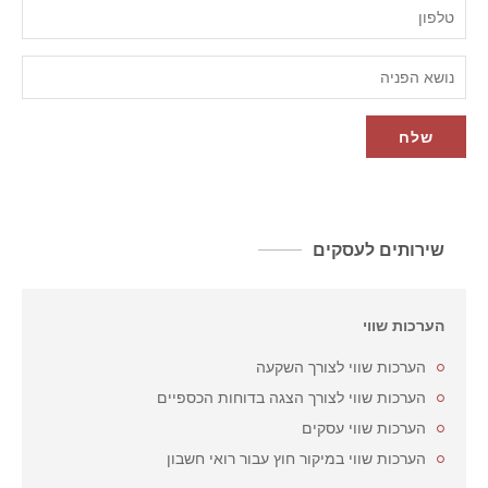
שירותים לעסקים
הערכות שווי
הערכות שווי לצורך השקעה
הערכות שווי לצורך הצגה בדוחות הכספיים
הערכות שווי עסקים
הערכות שווי במיקור חוץ עבור רואי חשבון