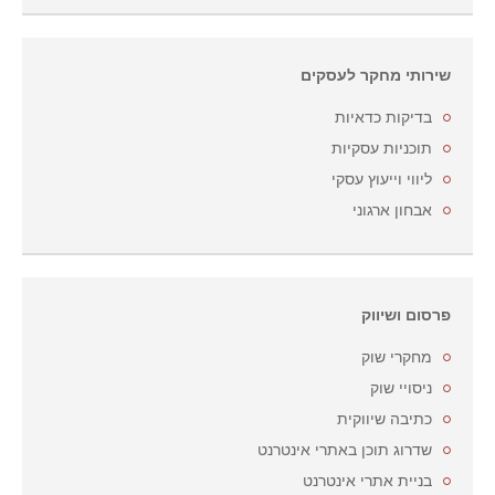
שירותי מחקר לעסקים
בדיקות כדאיות
תוכניות עסקיות
ליווי וייעוץ עסקי
אבחון ארגוני
פרסום ושיווק
מחקרי שוק
ניסויי שוק
כתיבה שיווקית
שדרוג תוכן באתרי אינטרנט
בניית אתרי אינטרנט