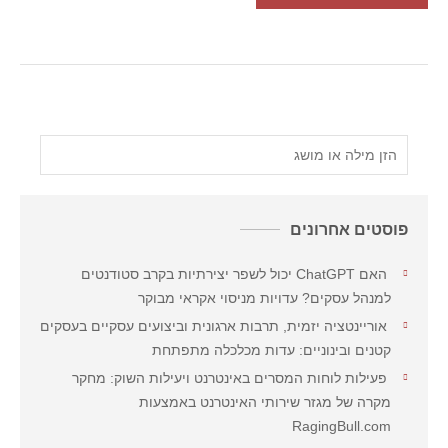
פוסטים אחרונים
האם ChatGPT יכול לשפר יצירתיות בקרב סטודנטים
למנהל עסקים? עדויות מניסוי אקראי מבוקר
אוריינטציה יזמית, תרבות ארגונית וביצועים עסקיים בעסקים
קטנים ובינוניים: עדות מכלכלה מתפתחת
פעילות לוחות המסרים באינטרנט ויעילות השוק: מחקר
מקרה של מגזר שירותי האינטרנט באמצעות
RagingBull.com