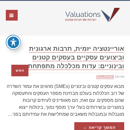
אוריינטציה יזמית, תרבות ארגונית
וביצועים עסקיים בעסקים קטנים
ובינוניים: עדות מכלכלה מתפתחת
חפש
פורסם
10/06/2026
מבוא עסקים קטנים ובינוניים (SMEs) מהווים את עמוד השדרה
של רוב הכלכלות בעולם מבחינת מספר העסקים והתעסוקה
שהם מספקים. עם זאת, הם מאופיינים לעיתים קרובות
במוצרים ובשירותים בעלי ערך מוסף נמוך, ביכולות ייצוא
מוגבלות ובמגבלות משאבים שמחלישות את עמידותם בפני…
המשך קריאה ←