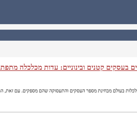
יים בעסקים קטנים ובינוניים: עדות מכלכלה מתפת
ם את עמוד השדרה של רוב הכלכלות בעולם מבחינת מספר העסקים והתעסוקה שהם מספקים. 