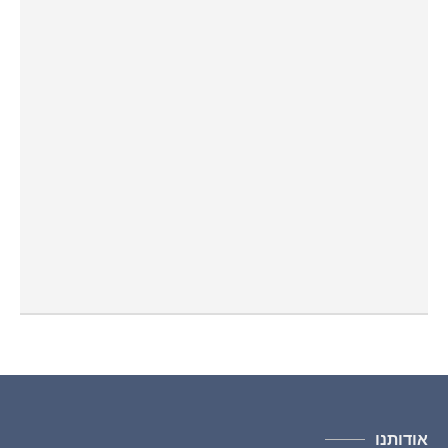
אודותנו