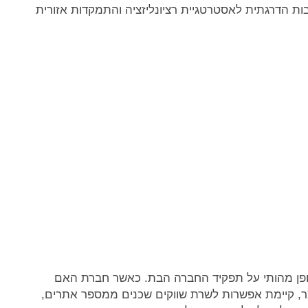
 הדרגתית לאסטרטגיית רציונליזציה והתמקדות אזורית
פן מהותי על תפקיד החברה הבת. כאשר חברת האם
צר, קיימת אפשרות לשרת שווקים שכנים ממספר אתרים,