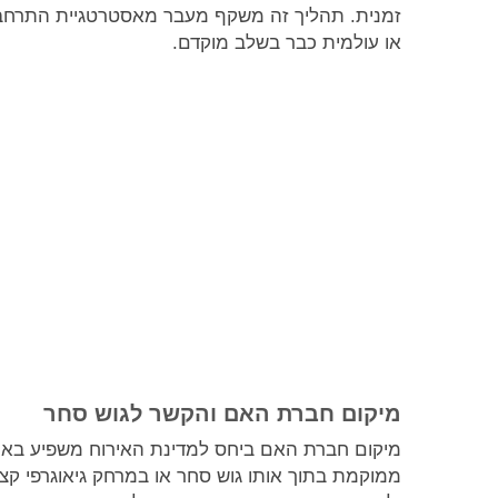
זמנית. תהליך זה משקף מעבר מאסטרטגיית התרחבות
או עולמית כבר בשלב מוקדם.
מיקום חברת האם והקשר לגוש סחר
מיקום חברת האם ביחס למדינת האירוח משפיע באו
ממוקמת בתוך אותו גוש סחר או במרחק גיאוגרפי ק