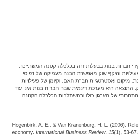
ידי חברות בנות בבעלות זרה בכלכלה קטנה המשתייכת
פעילויות והיקף שוק מאפשרת הבנה מעמיקה של דפוסי
, מיקום ואסטרטגיית חברת האם, וקיומן של פעילויות
ק. התוצאה היא מערכת דינמית שבה חברות בנות אינן עוד
ן התחרותי של הארגון כולו ובהשתלבות הכלכלה הקטנה
Hogenbirk, A. E., & Van Kranenburg, H. L. (2006). Role
economy.
International Business Review
,
15
(1), 53-67.