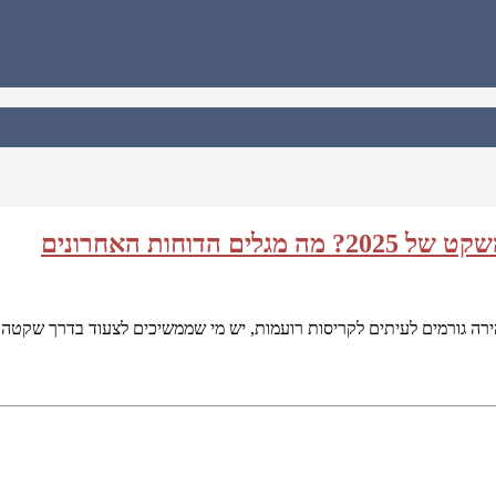
חות האחרונים