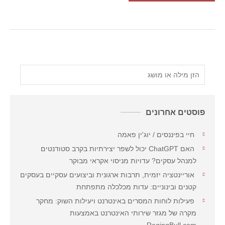
פוסטים אחרונים
חיי בפיננסים / יוג'ין פאמה
האם ChatGPT יכול לשפר יצירתיות בקרב סטודנטים
למנהל עסקים? עדויות מניסוי אקראי מבוקר
אוריינטציה יזמית, תרבות ארגונית וביצועים עסקיים בעסקים
קטנים ובינוניים: עדות מכלכלה מתפתחת
פעילות לוחות המסרים באינטרנט ויעילות השוק: מחקר
מקרה של מגזר שירותי האינטרנט באמצעות