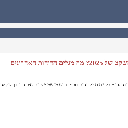
חות האחרונים