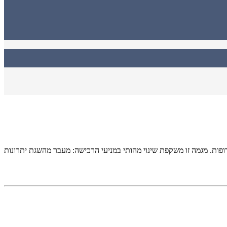
רופות. מגמה זו משקפת שינוי מהותי במניעי הרכישה: מעבר מהשגת יתרונות