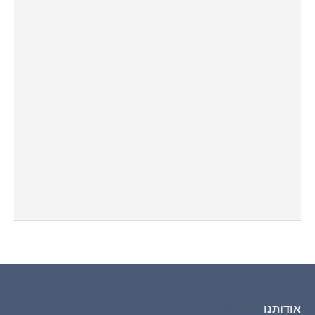
אודותנו