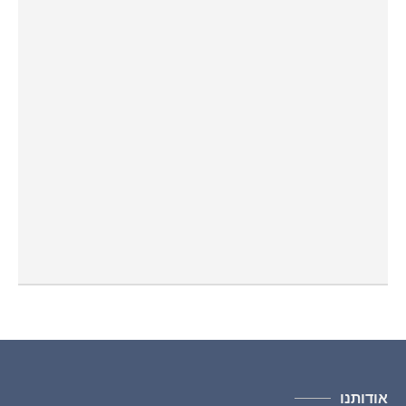
אודותנו