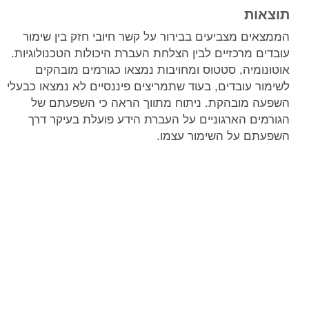
תוצאות
הממצאים מצביעים בבירור על קשר חיובי חזק בין שימור
עובדים מרכזיים לבין הצלחת העברת היכולות הטכנולוגיות.
אוטונומיה, סטטוס ומחויבות נמצאו כגורמים מובהקים
לשימור עובדים, בעוד שתמריצים פיננסיים לא נמצאו כבעלי
השפעה מובהקת. ניתוח מתווך הראה כי השפעתם של
הגורמים הארגוניים על העברת הידע פועלת בעיקר דרך
השפעתם על השימור עצמו.