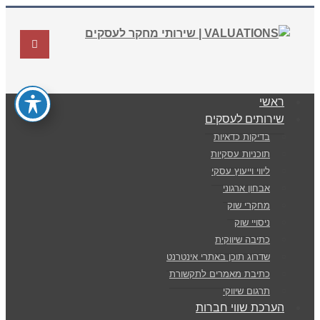
ראשי
שירותים לעסקים
בדיקות כדאיות
תוכניות עסקיות
ליווי וייעוץ עסקי
אבחון ארגוני
מחקרי שוק
ניסויי שוק
כתיבה שיווקית
שדרוג תוכן באתרי אינטרנט
כתיבת מאמרים לתקשורת
תרגום שיווקי
הערכת שווי חברות