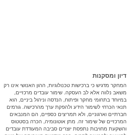
דיון ומסקנות
המחקר מדגיש כי ברכישות טכנולוגיות, ההון האנושי אינו רק
משאב נלווה אלא לב העסקה. שימור עובדים מרכזיים,
במיוחד בתחומי מחקר ופיתוח, הנדסה וניהול ביניים, הוא
תנאי הכרחי לשימור הידע ולהפקת ערך מהרכישה. גורמים
חברתיים וארגוניים, ולא תמריצים כספיים, הם המנבאים
המרכזיים של שימור זה. מתן אוטונומיה, הכרה בסטטוס
והשקעת מחויבות נתפסת יוצרים סביבה המעודדת עובדים