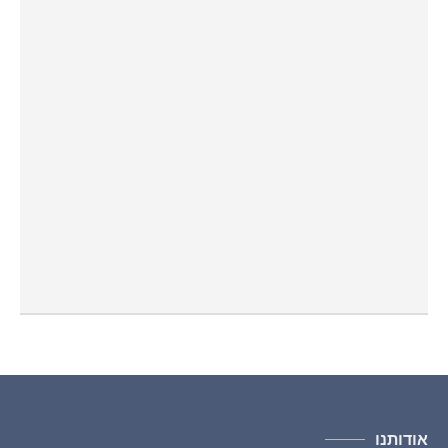
אודותנו