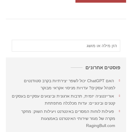
פוסטים אחרונים
האם ChatGPT יכול לשפר יצירתיות בקרב סטודנטים
למנהל עסקים? עדויות מניסוי אקראי מבוקר
אוריינטציה יזמית, תרבות ארגונית וביצועים עסקיים בעסקים
קטנים ובינוניים: עדות מכלכלה מתפתחת
פעילות לוחות המסרים באינטרנט ויעילות השוק: מחקר
מקרה של מגזר שירותי האינטרנט באמצעות
RagingBull.com