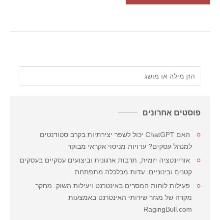
פוסטים אחרונים
האם ChatGPT יכול לשפר יצירתיות בקרב סטודנטים
למנהל עסקים? עדויות מניסוי אקראי מבוקר
אוריינטציה יזמית, תרבות ארגונית וביצועים עסקיים בעסקים
קטנים ובינוניים: עדות מכלכלה מתפתחת
פעילות לוחות המסרים באינטרנט ויעילות השוק: מחקר
מקרה של מגזר שירותי האינטרנט באמצעות
RagingBull.com