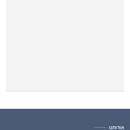
אודותנו