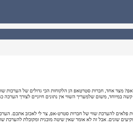
אפ? מצד אחד, חברות סטרטאפ הן הלקוחות הכי גדולים של הערכות שווי,
פלאים להערכת שווי של חברות סטרט-אפ, צר לי לאכזב אתכם. הערכות ש
עים שונים. אבל זה לא אומר שאין שיטה מובנית ומקובלת להערכת שוו