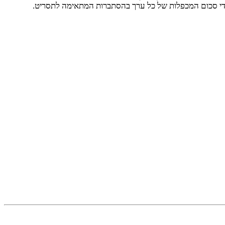
די סכום המכפלות של כל ערך בהסתברות המתאימה לתסריט.