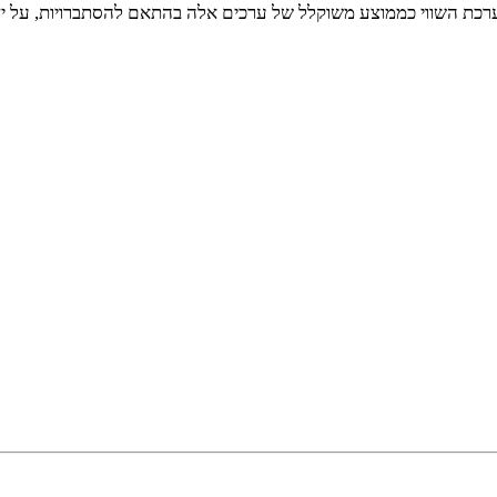
רכת השווי כממוצע משוקלל של ערכים אלה בהתאם להסתברויות, על י