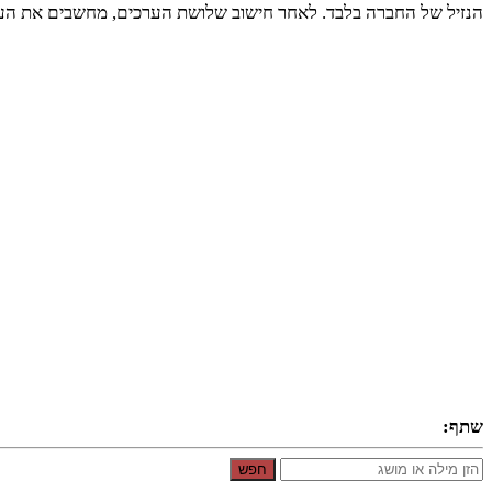
הנזיל של החברה בלבד. לאחר חישוב שלושת הערכים, מחשבים את הע
שתף:
חפש