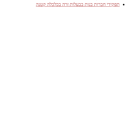
תפקידי חברות בנות בבעלות זרה בכלכלה קטנה