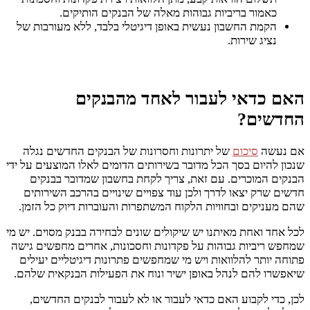
כאמור בריביות גבוהות מאלה של הבנקים הותיקים.
הקמת החשבון נעשית באופן דיגיטלי בלבד, ללא מעורבות של
נציג שירות.
האם כדאי לעבור לאחד מהבנקים
החדשים?
אם נעשה
סיכום
של יתרונות וחסרונות של הבנקים החדשים נגלה
שנכון להיום בסך הכל מדובר בשירותים הדומים לאלו המוצעים על ידי
הבנקים המוכרים. עם זאת, צריך לקחת בחשבון שמדובר בבנקים
חדשים שרק יצאו לדרך ולכן עוד צפויים שינויים בהרכב השירותים
שהם מעניקים ובחוויות הלקוח המשתפרות והעוברות דיוק כל הזמן.
לכל אחד ואחת מאיתנו יש שיקולים שונים לבחירה בבנק מסוים. יש מי
שמחפש ריביות גבוהות על פקדונות וחסכונות, אחרים מחפשים גישה
פתוחה יותר להלוואות ויש מי שמחפשים פתרונות דיגיטליים יעילים
שיאפשרו להם לנהל באופן ישיר ונוח את הפעילות הבנקאית שלהם.
לכן, כדי לקבוע האם כדאי לעבור או לא לעבור לבנקים החדשים,