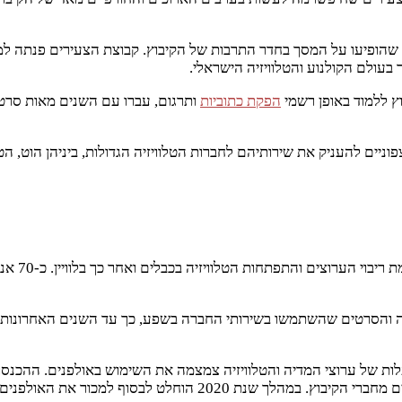
הופיעו על המסך בחדר התרבות של הקיבוץ. קבוצת הצעירים פנתה למ
בעולם הקולנוע והטלוויזיה הישראלי.
ץ ללמוד באופן רשמי
הפקת כתוביות
ותרגום, עברו עם השנים מאות סרטים 
ם להעניק את שירותיהם לחברות הטלוויזיה הגדולות, ביניהן הוט, הטלוו
אולפני אל
זיה והסרטים שהשתמשו בשירותי החברה בשפע, כך עד השנים האחרונות.
ות של ערוצי המדיה והטלוויזיה צמצמה את השימוש באולפנים. ההכנסות 
 2020 הוחלט לבסוף למכור את האולפנים.